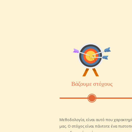
Βάζουμε στόχους
Μεθοδολογία, είναι αυτό που χαρακτηρί
μας. Ο στόχος είναι πάντοτε ένα πιστο