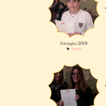
Επιτυχίες 2018
Πτυχία