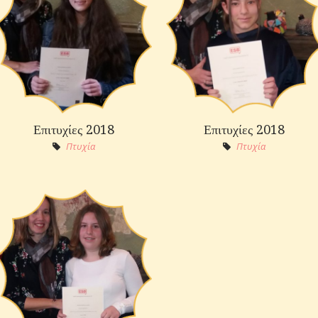
Επιτυχίες 2018
Επιτυχίες 2018
Πτυχία
Πτυχία