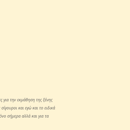
ς για την εκμάθηση της ξένης
σίγουροι και εγώ και το ειδικά
όνο σήμερα αλλά και για τα