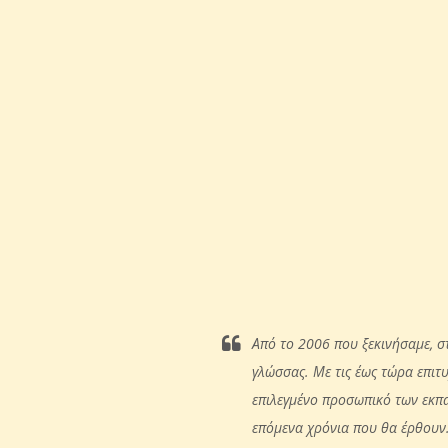
Από το 2006 που ξεκινήσαμε, σ
γλώσσας. Με τις έως τώρα επιτυ
επιλεγμένο προσωπικό των εκπαι
επόμενα χρόνια που θα έρθουν