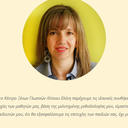
το Κέντρο Ξένων Γλωσσών Λίτσιου Ελένη παρέχουμε τις ιδανικές συνθήκε
χίες των μαθητών μας, βάση της μελετημένης μεθοδολογίας μου, είμαστε 
δευτών μου, ότι θα εξασφαλίσουμε τις επιτυχίες των παιδιών σας, όχι μ
.