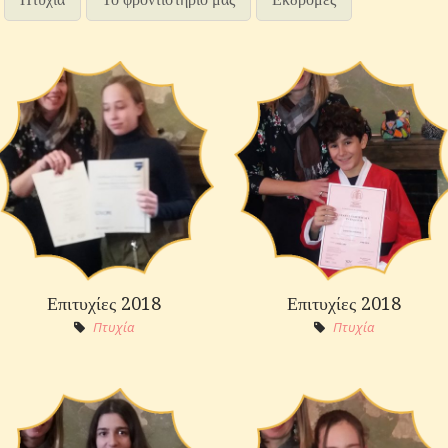
Επιτυχίες 2018
Επιτυχίες 2018
Πτυχία
Πτυχία