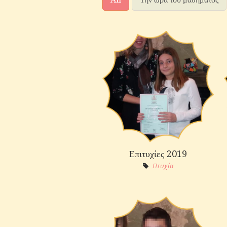
Επιτυχίες 2019
Πτυχία