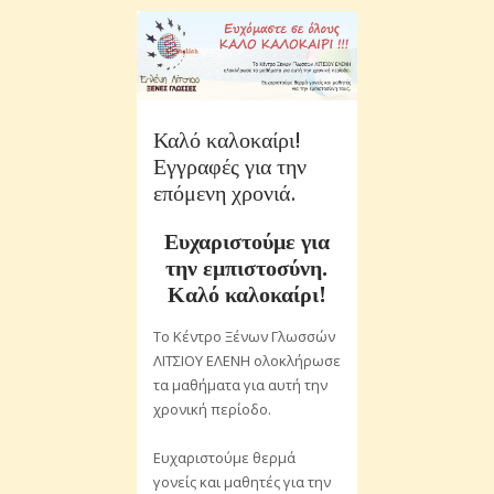
Καλό καλοκαίρι!
Εγγραφές για την
επόμενη χρονιά.
Ευχαριστούμε για
την εμπιστοσύνη.
Καλό καλοκαίρι!
Το Κέντρο Ξένων Γλωσσών
ΛΙΤΣΙΟΥ ΕΛΕΝΗ ολοκλήρωσε
τα μαθήματα για αυτή την
χρονική περίοδο.
Ευχαριστούμε θερμά
γονείς και μαθητές για την