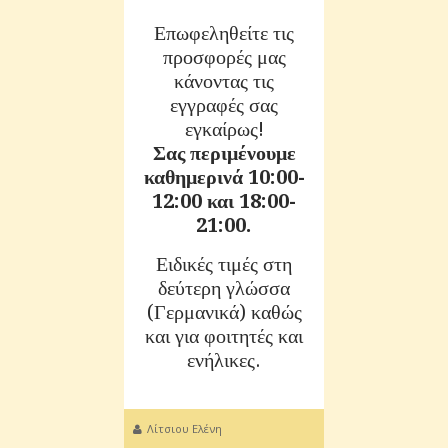
Επωφεληθείτε τις
προσφορές μας
κάνοντας τις
εγγραφές σας
εγκαίρως!
Σας περιμένουμε
καθημερινά 10:00-
12:00 και 18:00-
21:00.
Ειδικές τιμές στη
δεύτερη γλώσσα
(Γερμανικά) καθώς
και για φοιτητές και
ενήλικες.
Λίτσιου Ελένη