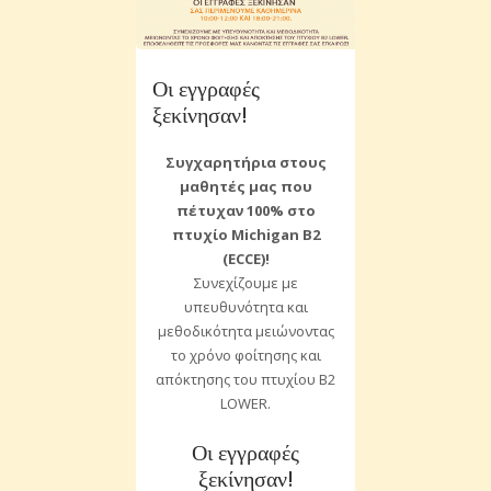
Οι εγγραφές
ξεκίνησαν!
Συγχαρητήρια στους
μαθητές μας που
πέτυχαν 100% στο
πτυχίο Michigan B2
(ECCE)!
Συνεχίζουμε με
υπευθυνότητα και
μεθοδικότητα μειώνοντας
το χρόνο φοίτησης και
απόκτησης του πτυχίου Β2
LOWER.
Οι εγγραφές
ξεκίνησαν!