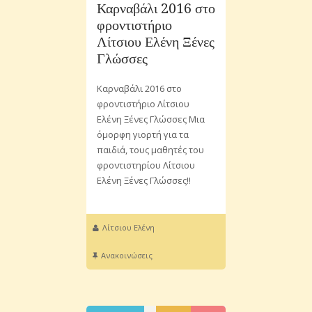
Καρναβάλι 2016 στο
φροντιστήριο
Λίτσιου Ελένη Ξένες
Γλώσσες
Καρναβάλι 2016 στο
φροντιστήριο Λίτσιου
Ελένη Ξένες Γλώσσες Μια
όμορφη γιορτή για τα
παιδιά, τους μαθητές του
φροντιστηρίου Λίτσιου
Ελένη Ξένες Γλώσσες!!
Λίτσιου Ελένη
Ανακοινώσεις