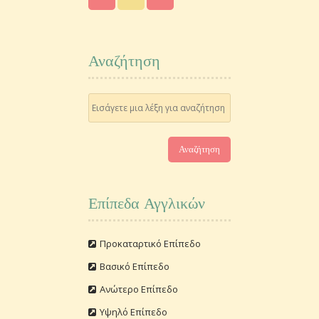
Αναζήτηση
Επίπεδα Αγγλικών
Προκαταρτικό Επίπεδο
Βασικό Επίπεδο
Ανώτερο Επίπεδο
Υψηλό Επίπεδο