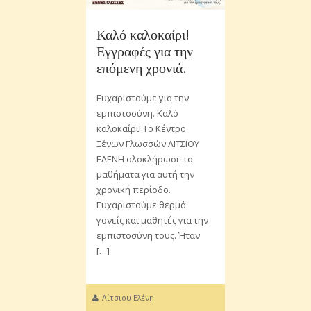
Καλό καλοκαίρι!
Εγγραφές για την
επόμενη χρονιά.
Ευχαριστούμε για την
εμπιστοσύνη. Καλό
καλοκαίρι! Το Κέντρο
Ξένων Γλωσσών ΛΙΤΣΙΟΥ
ΕΛΕΝΗ ολοκλήρωσε τα
μαθήματα για αυτή την
χρονική περίοδο.
Ευχαριστούμε θερμά
γονείς και μαθητές για την
εμπιστοσύνη τους. Ήταν
[…]
Λίτσιου Ελένη