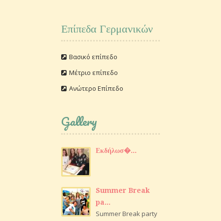
Επίπεδα Γερμανικών
Βασικό επίπεδο
Μέτριο επίπεδο
Ανώτερο Επίπεδο
Gallery
Εκδήλωσ�...
Summer Break
pa...
Summer Break party