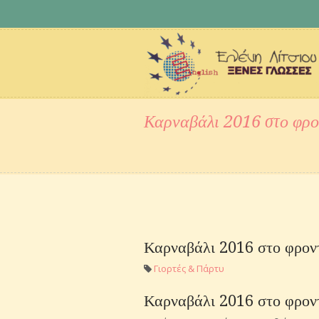
Καρναβάλι 2016 στο φρο
Καρναβάλι 2016 στο φροντ
Γιορτές & Πάρτυ
Καρναβάλι 2016 στο φροντ