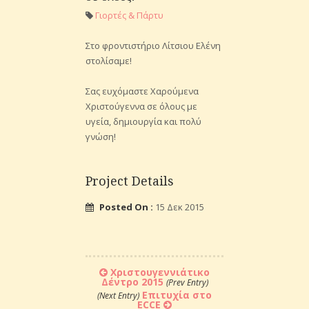
Γιορτές & Πάρτυ
Στο φροντιστήριο Λίτσιου Ελένη
στολίσαμε!
Σας ευχόμαστε Χαρούμενα
Χριστούγεννα σε όλους με
υγεία, δημιουργία και πολύ
γνώση!
Project Details
Posted On :
15 Δεκ 2015
Χριστουγεννιάτικο
Δέντρο 2015
(Prev Entry)
Επιτυχία στο
(Next Entry)
ECCE