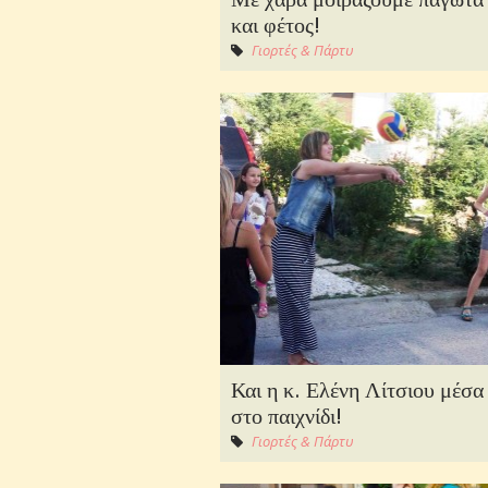
και φέτος!
Γιορτές & Πάρτυ
Και η κ. Ελένη Λίτσιου μέσα
στο παιχνίδι!
Γιορτές & Πάρτυ