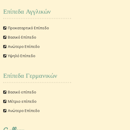
Επίπεδα Αγγλικών
Προκαταρτικό Επίπεδο
Βασικό Επίπεδο
Ανώτερο Επίπεδο
Υψηλό Επίπεδο
Επίπεδα Γερμανικών
Βασικό επίπεδο
Μέτριο επίπεδο
Ανώτερο Επίπεδο
Gallery