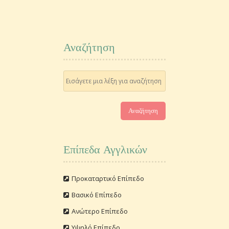
Αναζήτηση
Επίπεδα Αγγλικών
Προκαταρτικό Επίπεδο
Βασικό Επίπεδο
Ανώτερο Επίπεδο
Υψηλό Επίπεδο