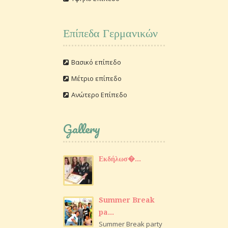
Επίπεδα Γερμανικών
Βασικό επίπεδο
Μέτριο επίπεδο
Ανώτερο Επίπεδο
Gallery
Εκδήλωσ�...
Summer Break
pa...
Summer Break party